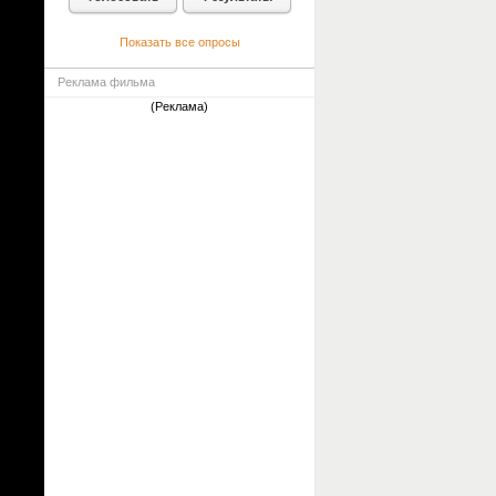
Показать все опросы
Реклама фильма
(Реклама)