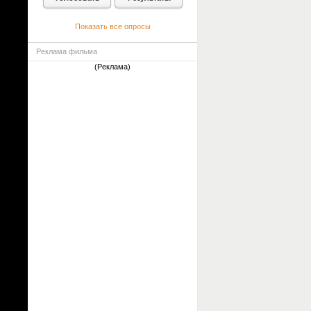
Показать все опросы
Реклама фильма
(Реклама)