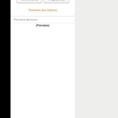
Показать все опросы
Реклама фильма
(Реклама)