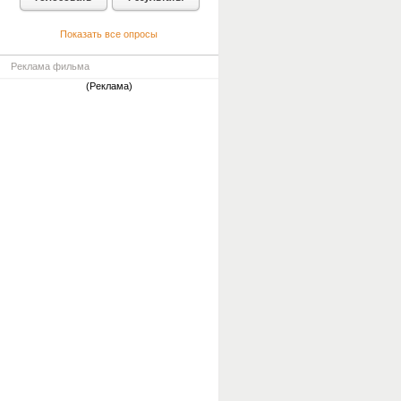
Показать все опросы
Реклама фильма
(Реклама)