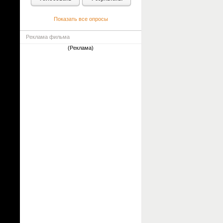
Показать все опросы
Реклама фильма
(Реклама)