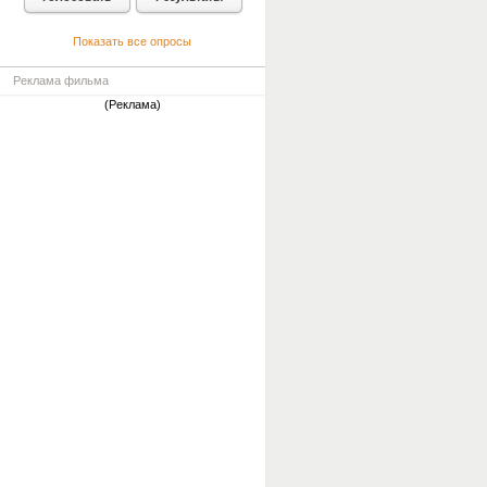
Показать все опросы
Реклама фильма
(Реклама)