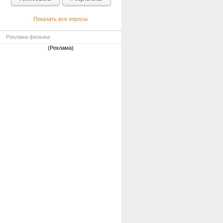
Показать все опросы
Реклама фильма
(Реклама)