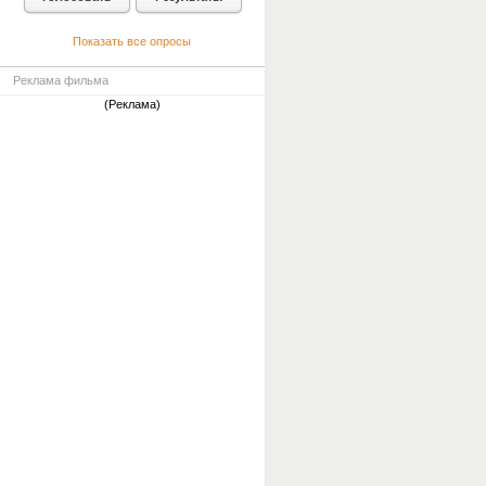
Показать все опросы
Реклама фильма
(Реклама)