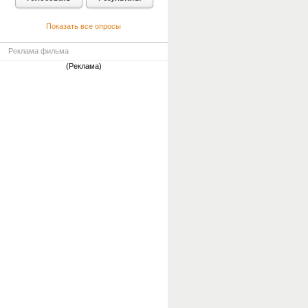
Показать все опросы
Реклама фильма
(Реклама)