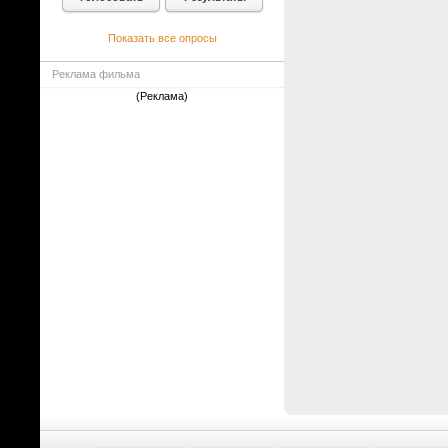
Показать все опросы
Реклама фильма
(Реклама)