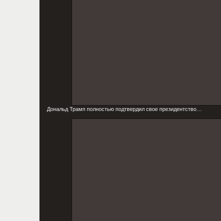
Дональд Трамп полностью подтвердил свое президентство…