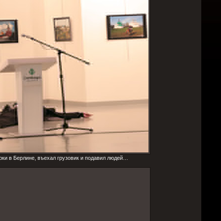
рки в Берлине, въехал грузовик и подавил людей…