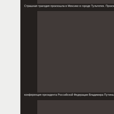
Страшная трагедия произошла в Мексике в городе Тультепек. Про
конференция президента Российской Федерации Владимира Путина