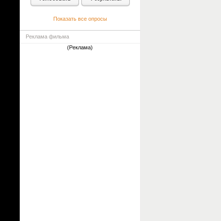
Показать все опросы
Реклама фильма
(Реклама)