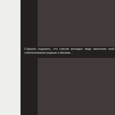
Страшно подумать, что совсем молодые люди закончили сво
соболезнования родным и близким…