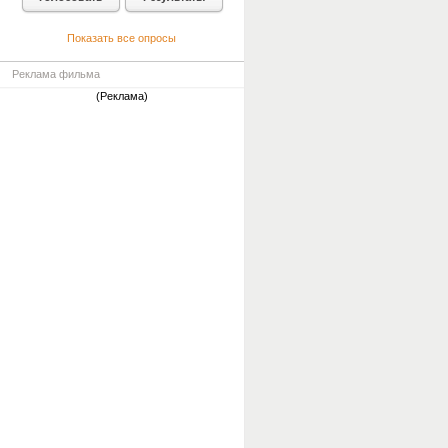
Показать все опросы
Реклама фильма
(Реклама)