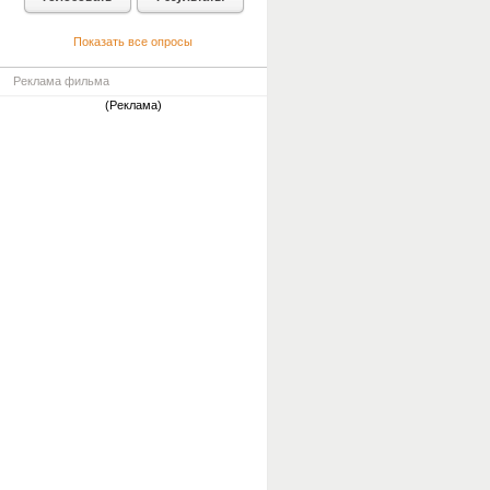
Показать все опросы
Реклама фильма
(Реклама)