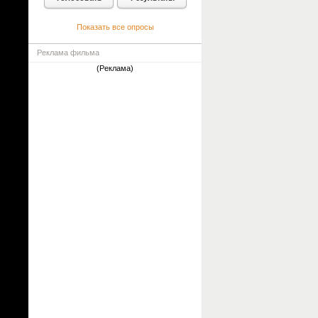
Показать все опросы
Реклама фильма
(Реклама)