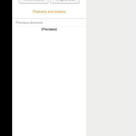
Показать все опросы
Реклама фильма
(Реклама)