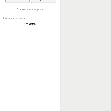
Показать все опросы
Реклама фильма
(Реклама)