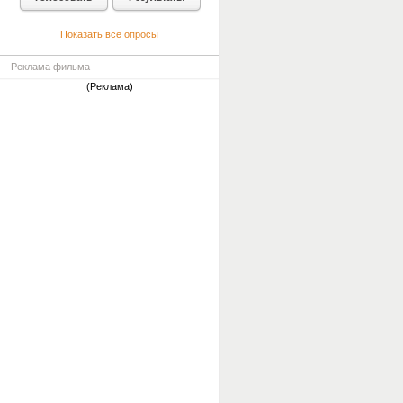
Показать все опросы
Реклама фильма
(Реклама)