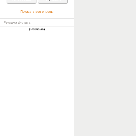
Показать все опросы
Реклама фильма
(Реклама)