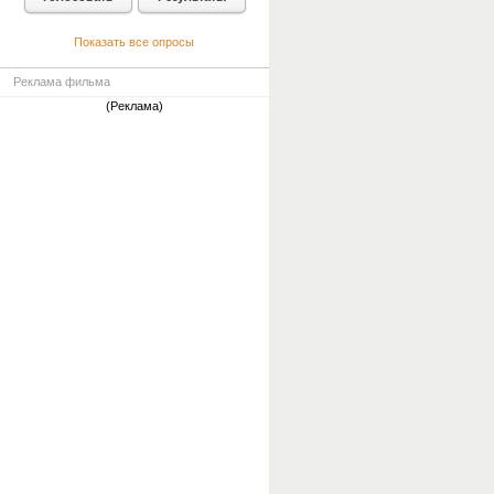
Показать все опросы
Реклама фильма
(Реклама)