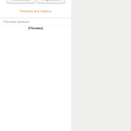
Показать все опросы
Реклама фильма
(Реклама)