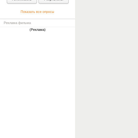
Показать все опросы
Реклама фильма
(Реклама)